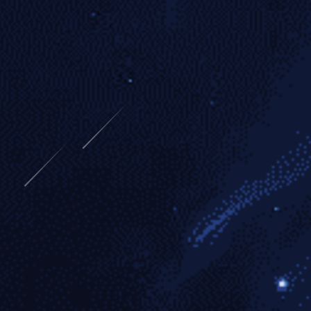
除了精彩破门，杨展
卫的传递，使得西海
因素之一。
挡球并非简单动作，
进行挡球时，他提前
有智慧性的动作，很
再者，团队之间默契
流畅自然的互动。正
努力。
3、西海岸
西海岸队本场比赛展
个位置上的优势，通