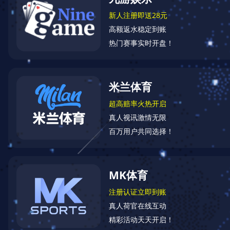
膝盖神
在最近的一场足球比
神奇弹射破门，帮助
系列出色的表现不仅