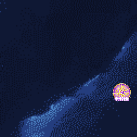
他有效地阻拦了对方后
是球队取得胜利的重要
的配合。当杨展彭决定
手计划。这类细腻而富
信任，才能够形成如此
态，共同朝着胜利目标
计下，他们充分利用各
注重个人能力与团队配