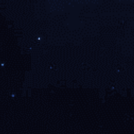
阿斯报道摩纳哥即将以1100
江苏肯帝
万欧元签
男篮集
2026-06-11
推荐
2026-07
推荐网站