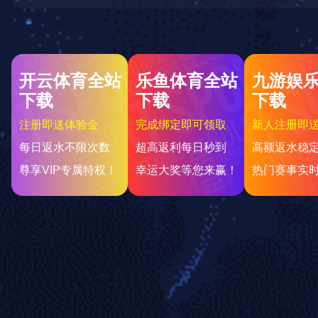
方面详细分析“膝盖神
层原因。
1、精彩进
杨展彭的进球令人印
凭借准确的位置判断
极高的身体协调性，
从技术角度看，这种
这种非传统方式成功
岸队赢得了宝贵的一
此外，这次进球还显
威胁性的攻击方式，
2、挡球助