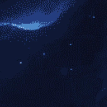
综合来看，在具体实
不仅体现在技战术层
总结：
综上所述，“华子与道苏
据分析，更折射出两
最终比赛结果。因此，
新篇章。
最终，希望所有运动
仅代表着个人荣誉，