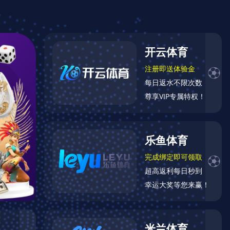
App
公司
体育
注册入口
简介
焦点
app官网
赛事实时同步
官网APP
为您带来高速、高清、稳定的
端访问