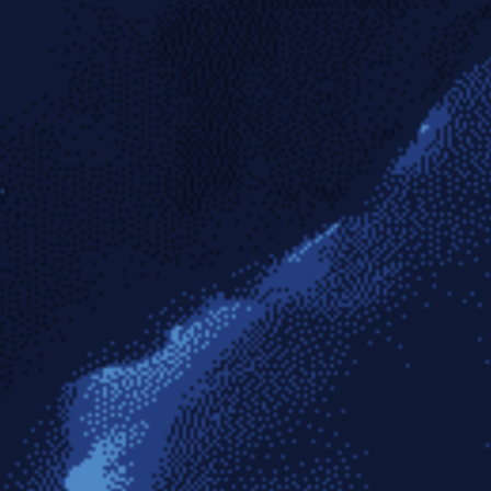
能力，为球队创造了很
中，他曾受到小伤困
的组织能力，对全队节
赛节奏的重要工具，这
旦能够抓住机会提升士
比赛结果至关重要。
次交手，两队之间胜负
制于心理压力及环境因