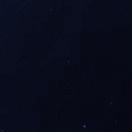
突发状况。这种灵活性
部分内容。
话题不仅仅涉及到单纯的数
状态，都将直接影响到
塑造本季NBA联赛的
伦的赛事。本次较量不