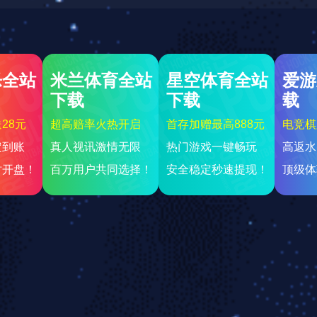
锋记录及赛前策略四个方面深入探讨这一话题，力求为读者提供
容情况
队和森林狼队的阵容构成是至关重要的因素。马刺目前拥有一支
稳定，多名新秀也在逐渐成熟。这使得他们在攻防两端都具备相
重要角色，他们是否能够出战将直接影响到整体战斗力。
然有着一些明星球员，但整体阵容深度略显不足。在面对马刺这
会更加明显。此外，球队内部氛围如何、训练状态如何，也是决
前的阵容以及主要伤病情况，可以看出如果华子与道苏姆无法参
此，各方对于这两名球员能否出战高度关注，他们的健康状况将
态分析