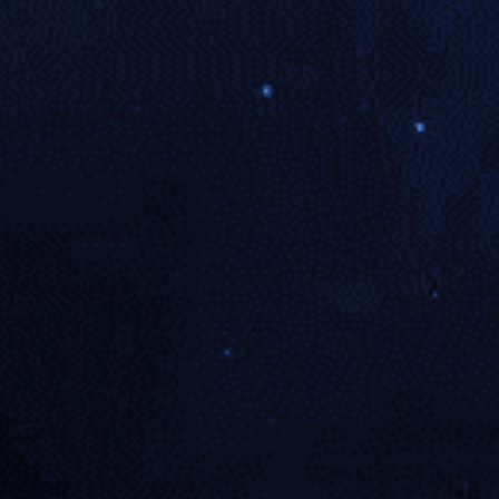
上一篇：
姆巴佩OUT请愿活动突破4300万票…
热榜精选
#1
#2
皇马强势出击截胡巴萨马竞目
巴萨球员
标球员
稳定拉
2026-07-22
推荐
2026-07