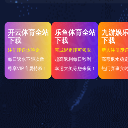
员状态分析、历史交
1、球队阵
在本场比赛中，马刺
团队，核心球员表现
与道苏姆作为球队的
相比之下，森林狼虽
关键球员，其劣势便
的重要因素。
通过分析两支球队目
转换中遭遇挑战。因
向。
2、球员状