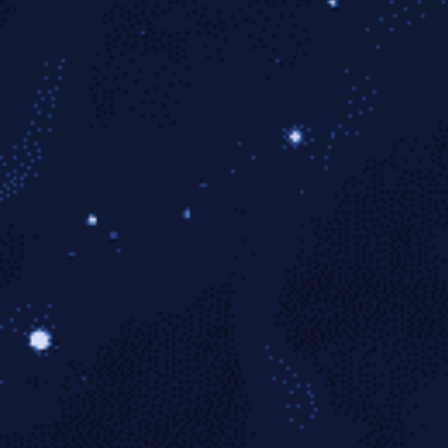
都是马刺进攻体系中的重要一环。他凭借出色的投射能力和控场
正常出战，无疑会增强马刺的进攻威胁。然而，在过去几场比赛
况成为焦点。
可忽视的人物。他不仅是马刺后场的重要防守力量，还具备良好
果他因伤缺席，那么马刺在面对森林狼时，很可能会失去控制比
个不小的打击。
言，他们的一些主力球员最近状态起伏不定。在这种情况下，一
变整个赛季的发展轨迹。因此，双方球员目前所处状态对于这场
锋记录
给我们提供参考依据。在过去几个赛季中，马刺与森林狼之间多
来说，两队各自主场作战时都有不错表现，而客场作战则可能受