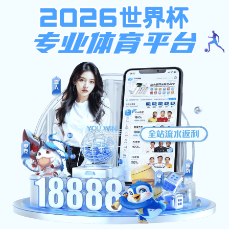
注册入口
全天更新 ·
雷火app官网
赛
事实时同步
无论您身在何处，
雷火app官网APP
为您带来高
速、高清、稳定的观赛体验。
下载客户端
网页端访问