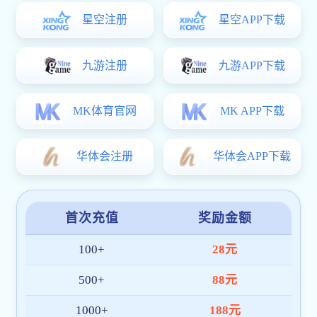
2026-06-11 03:31
64 次阅读
首页
/
体育焦点
近日，阿斯报报道摩纳哥即将以1100万欧元的转会费
签下巴萨小将安苏·法蒂，此消息引发了广泛关注。这
一转会不仅意味着法蒂将在新的舞台上继续追逐梦
想，也反映了巴萨在经济压力下做出的艰难选择。值
得注意的是，巴萨在此次转会中保留了一部分转会分
成，这为俱乐部未来的发展提供了保障。在接下来的
文章中，我们将从四个方面深入分析这一转会事件，
包括法蒂的职业生涯现状、摩纳哥的引援策略、巴萨
的财务考量以及这笔交易对双方未来发展的影响。