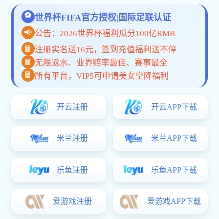
利物浦续约阿利松至2027年确保
球队门将位置稳定