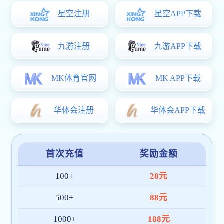
2026-07-01 19:19
57 次阅读
首页
/
体育焦点
利物浦足球俱乐部近期宣布与球队主力门将阿利松续
约至2027年，这一决定标志着俱乐部在门将位置上的
稳定性得到了进一步强化。阿利松自2018年加盟以
来，一直是球队后防线的重要支柱，其出色的表现帮
助利物浦赢得了多个重要奖杯，包括英超联赛和欧冠
联赛。续约不仅提高了阿利松的薪资水平，更加巩固
了他在球队中的地位，也让球迷们对未来充满期待。
本文将从四个方面深入分析这一续约事件的重要性，
包括阿利松的个人表现、对球队战术的影响、与其他
门将的比较以及未来展望。