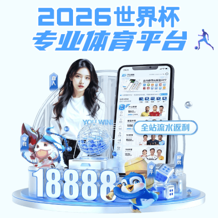
注册入口
全天更新 ·
雷火app官网
赛
事实时同步
无论您身在何处，
雷火app官网APP
为您带来高
速、高清、稳定的观赛体验。
下载客户端
网页端访问