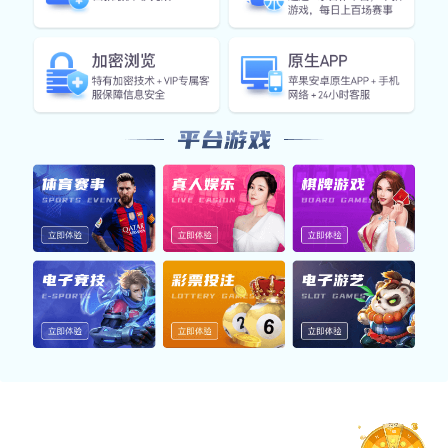
或表现不佳时，便会有人质疑其背后是否存在“剧
本”，这也让这种讨论愈演愈烈。
2、夸梅对剧本论的质疑
夸梅作为曾经活跃于NBA赛场的职业球员，他提出质
疑显然是基于他对篮球深刻理解和丰富经验。他表
示，如果真有“剧本”，那么像詹姆斯这样拥有超强能
力和影响力的球员，不可能轻易被淘汰出局。
在他的角度看来，詹姆斯已经多次证明了自己在关键
时刻扭转战局的能力，而如果一切都是预定好的，那
么这些精彩瞬间就失去了意义。此外，他还提到，当
今联盟中的许多球队都有实力争夺冠军，没有哪个球
队会心甘情愿地成为别人的配角。
夸梅强调，无论是胜利还是失败，每个运动员都应为