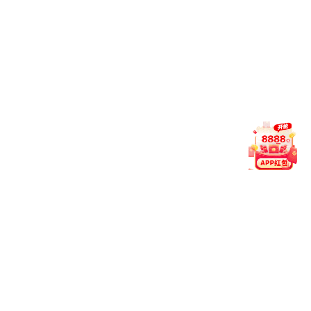
另外，詹姆斯身上所承载的不仅仅是胜负，还有激励
无数年轻人的梦想。他通过慈善事业回馈社会，更是
在篮球之外树立了一个良好的榜样。因此，将他与虚
构故事相联系，不仅不公平，也低估了他所付出的努
力与汗水。
4、关于运动真实与观众期待
NBA作为世界顶级篮球联赛，不仅要满足竞技层面的
要求，还需要符合观众心理期待。很多时候，赛事结
果并不能如人们所愿，这就使得部分观众感到失落，
从而产生怀疑。但这其实是一种误解，因为竞技体育
向来充满变数。
正因如此，运动员们才会不断挑战自我，以期取得更
高成就。而这种追求突破、自我超越的精神，才是真